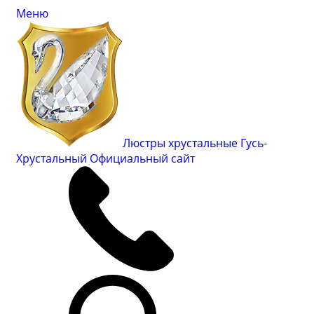
Меню
Люстры хрустальные Гусь-
Хрустальный
Официальный сайт