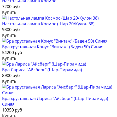
Настольная лампа Космос
7200 руб
Купить
Настольная лампа Космос (Шар 20/Кулон 38)
9300 руб
Купить
Бра хрустальная Конус "Винтаж" (Баден 50) Синяя
54200 руб
Купить
Бра Лариса "Айсберг" (Шар-Пирамида)
8900 руб
Купить
Бра хрустальная Лариса "Айсберг" (Шар-Пирамида)
Синяя
10350 руб
Купить