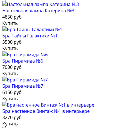
Настольная лампа Катерина №3
4850 руб
Купить
Бра Тайны Галактики №1
3500 руб
Купить
Бра Пирамида №6
7000 руб
Купить
Бра Пирамида №7
6150 руб
Купить
Бра настенное Винтаж №1 в интерьере
3270 руб
Купить