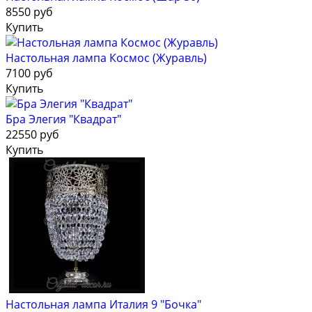
8550 руб
Купить
Настольная лампа Космос (Журавль)
7100 руб
Купить
Бра Элегия "Квадрат"
22550 руб
Купить
Настольная лампа Италия 9 "Бочка"