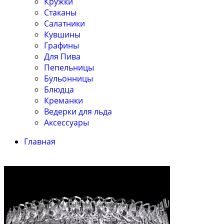
Кружки
Стаканы
Салатники
Кувшины
Графины
Для Пива
Пепельницы
Бульонницы
Блюдца
Креманки
Ведерки для льда
Аксессуары
Главная