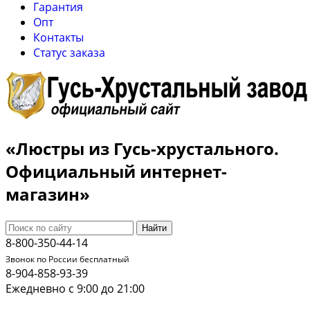
Гарантия
Опт
Контакты
Cтатус заказа
«Люстры из Гусь-хрустального.
Официальный интернет-
магазин»
Найти
8-800-350-44-14
Звонок по России бесплатный
8-904-858-93-39
Ежедневно с 9:00 до 21:00