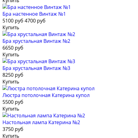
Купить
Бра настенное Винтаж №1
5100 руб
4700 руб
Купить
Бра хрустальная Винтаж №2
6650 руб
Купить
Бра хрустальная Винтаж №3
8250 руб
Купить
Люстра потолочная Катерина купол
5500 руб
Купить
Настольная лампа Катерина №2
3750 руб
Купить