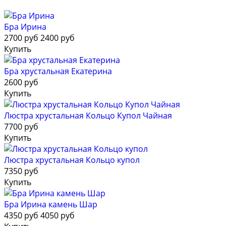
Бра Ирина
2700 руб
2400 руб
Купить
Бра хрустальная Екатерина
2600 руб
Купить
Люстра хрустальная Кольцо Купол Чайная
7700 руб
Купить
Люстра хрустальная Кольцо купол
7350 руб
Купить
Бра Ирина камень Шар
4350 руб
4050 руб