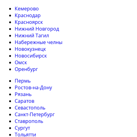
Кемерово
Краснодар
Красноярск
Нижний Новгород
Нижний Тагил
Набережные челны
Новокузнецк
Новосибирск
Омск
Оренбург
Пермь
Ростов-на-Дону
Рязань
Саратов
Севастополь
Санкт-Петербург
Ставрополь
Сургут
Тольятти