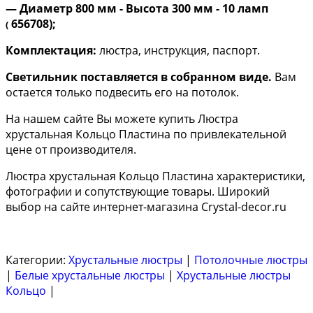
— Диаметр 800 мм - Высота 300 мм - 10 ламп
656708);
(
Комплектация:
люстра, инструкция, паспорт.
Светильник поставляется в собранном виде.
Вам
остается только подвесить его на потолок.
На нашем сайте Вы можете купить Люстра
хрустальная Кольцо Пластина по привлекательной
цене от производителя.
Люстра хрустальная Кольцо Пластина характеристики,
фотографии и сопутствующие товары. Широкий
выбор на сайте интернет-магазина Crystal-decor.ru
Категории:
Хрустальные люстры
|
Потолочные люстры
|
Белые хрустальные люстры
|
Хрустальные люстры
Кольцо
|