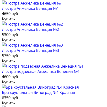
Люстра Анжелика Венеция №1
4650 руб
Купить
Люстра Анжелика Венеция №2
5300 руб
Купить
Люстра Анжелика Венеция №3
5750 руб
Купить
Люстра подвесная Анжелика Венеция №1
4600 руб
Купить
Бра хрустальная Виноград №4 Красная
6350 руб
Купить