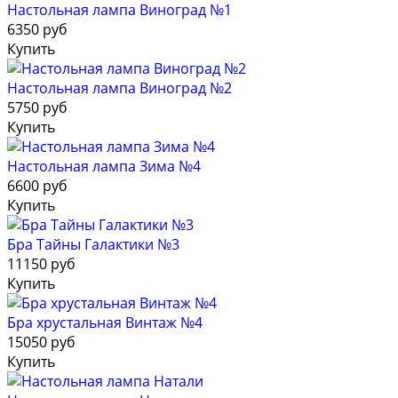
Настольная лампа Виноград №1
6350 руб
Купить
Настольная лампа Виноград №2
5750 руб
Купить
Настольная лампа Зима №4
6600 руб
Купить
Бра Тайны Галактики №3
11150 руб
Купить
Бра хрустальная Винтаж №4
15050 руб
Купить