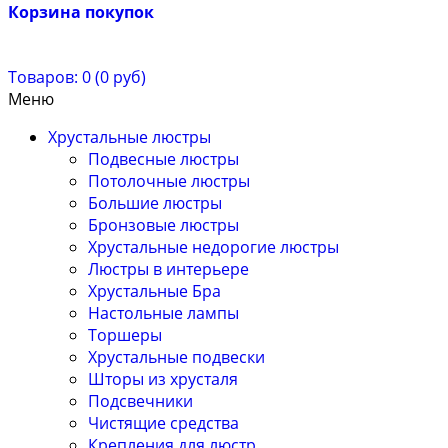
Корзина покупок
Товаров: 0 (0 руб)
Меню
Хрустальные люстры
Подвесные люстры
Потолочные люстры
Большие люстры
Бронзовые люстры
Хрустальные недорогие люстры
Люстры в интерьере
Хрустальные Бра
Настольные лампы
Торшеры
Хрустальные подвески
Шторы из хрусталя
Подсвечники
Чистящие средства
Крепления для люстр