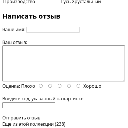
Производство
Гусь-Хрустальный
Написать отзыв
Ваше имя:
Ваш отзыв:
Оценка:
Плохо
Хорошо
Введите код, указанный на картинке:
Отправить отзыв
Еще из этой коллекции (238)