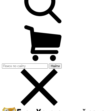
Найти