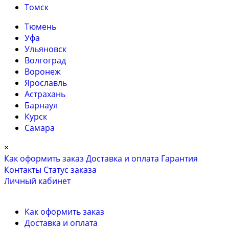
Томск
Тюмень
Уфа
Ульяновск
Волгоград
Воронеж
Ярославль
Астрахань
Барнаул
Курск
Самара
×
Как оформить заказ
Доставка и оплата
Гарантия
Контакты
Cтатус заказа
Личный кабинет
Как оформить заказ
Доставка и оплата