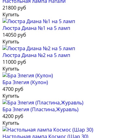
Настольная лампа Натали
21800 руб
Купить
Люстра Диана №1 на 5 ламп
14050 руб
Купить
Люстра Диана №2 на 5 ламп
11000 руб
Купить
Бра Элегия (Кулон)
4700 руб
Купить
Бра Элегия (Пластина,Журавль)
4200 руб
Купить
Настольная лампа Космос (Шар 30)