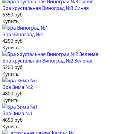
Бра хрустальная Виноград №3 Синяя
6350 руб
Купить
Бра Виноград №1
4250 руб
Купить
Бра хрустальная Виноград №2 Зеленая
5200 руб
Купить
Бра Зима №2
4800 руб
Купить
Бра Зима №1
4650 руб
Купить