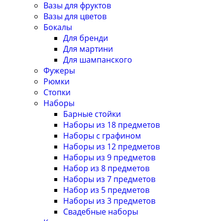
Вазы для фруктов
Вазы для цветов
Бокалы
Для бренди
Для мартини
Для шампанского
Фужеры
Рюмки
Стопки
Наборы
Барные стойки
Наборы из 18 предметов
Наборы с графином
Наборы из 12 предметов
Наборы из 9 предметов
Набор из 8 предметов
Наборы из 7 предметов
Набор из 5 предметов
Наборы из 3 предметов
Свадебные наборы