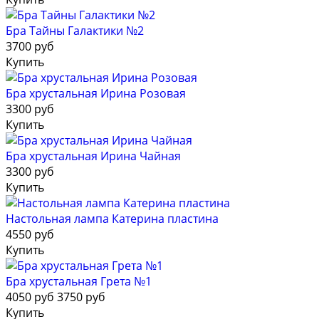
Бра Тайны Галактики №2
3700 руб
Купить
Бра хрустальная Ирина Розовая
3300 руб
Купить
Бра хрустальная Ирина Чайная
3300 руб
Купить
Настольная лампа Катерина пластина
4550 руб
Купить
Бра хрустальная Грета №1
4050 руб
3750 руб
Купить