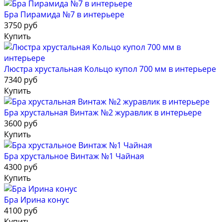
Бра Пирамида №7 в интерьере
3750 руб
Купить
Люстра хрустальная Кольцо купол 700 мм в интерьере
7340 руб
Купить
Бра хрустальная Винтаж №2 журавлик в интерьере
3600 руб
Купить
Бра хрустальное Винтаж №1 Чайная
4300 руб
Купить
Бра Ирина конус
4100 руб
Купить