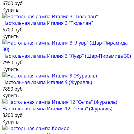
6700 руб
Купить
Настольная лампа Италия 3 "Тюльпан"
6700 руб
Купить
Настольная лампа Италия 3 "Лувр" (Шар-Пирамида 30)
7950 руб
Купить
Настольная лампа Италия 9 (Журавль)
7850 руб
Купить
Настольная лампа Италия 12 "Сетка" (Журавль)
8200 руб
Купить