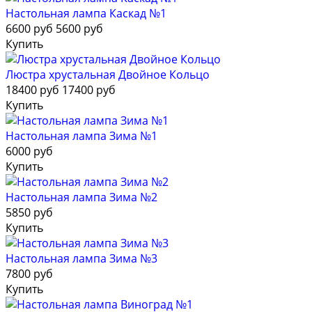
Настольная лампа Каскад №1
6600 руб
5600 руб
Купить
Люстра хрустальная Двойное Кольцо
18400 руб
17400 руб
Купить
Настольная лампа Зима №1
6000 руб
Купить
Настольная лампа Зима №2
5850 руб
Купить
Настольная лампа Зима №3
7800 руб
Купить