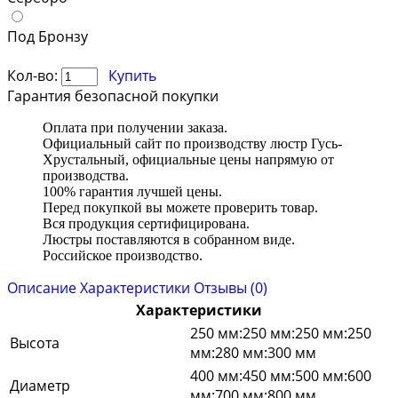
Под Бронзу
Кол-во:
Купить
Гарантия безопасной покупки
Оплата при получении заказа.
Официальный сайт по производству люстр Гусь-
Хрустальный, официальные цены напрямую от
производства.
100% гарантия лучшей цены.
Перед покупкой вы можете проверить товар.
Вся продукция сертифицирована.
Люстры поставляются в собранном виде.
Российское производство.
Описание
Характеристики
Отзывы (0)
Характеристики
250 мм:250 мм:250 мм:250
Высота
мм:280 мм:300 мм
400 мм:450 мм:500 мм:600
Диаметр
мм:700 мм:800 мм