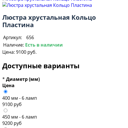
Люстра хрустальная Кольцо
Пластина
Артикул:
656
Наличие:
Есть в наличии
Цена:
9100 руб.
Доступные варианты
*
Диаметр (мм)
Цена
400 мм - 6 ламп
9100 руб
450 мм - 6 ламп
9200 руб