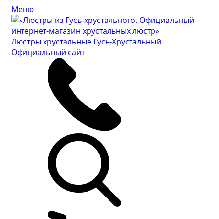
Меню
Люстры хрустальные Гусь-Хрустальный
Официальный сайт