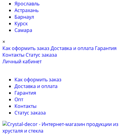
Ярославль
Астрахань
Барнаул
Курск
Самара
×
Как оформить заказ
Доставка и оплата
Гарантия
Контакты
Cтатус заказа
Личный кабинет
Как оформить заказ
Доставка и оплата
Гарантия
Опт
Контакты
Cтатус заказа