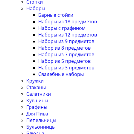
Стопки
Наборы
Барные стойки
Наборы из 18 предметов
Наборы с графином
Наборы из 12 предметов
Наборы из 9 предметов
Набор из 8 предметов
Наборы из 7 предметов
Набор из 5 предметов
Наборы из 3 предметов
Свадебные наборы
Кружки
Стаканы
Салатники
Кувшины
Графины
Для Пива
Пепельницы
Бульонницы
Блюдца