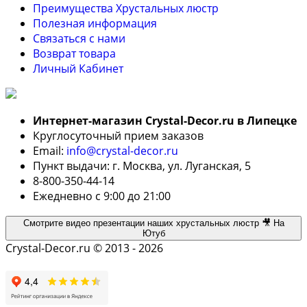
Преимущества Хрустальных люстр
Полезная информация
Связаться с нами
Возврат товара
Личный Кабинет
Интернет-магазин Crystal-Decor.ru в Липецке
Круглосуточный прием заказов
Email:
info@crystal-decor.ru
Пункт выдачи: г. Москва, ул. Луганская, 5
8-800-350-44-14
Ежедневно с 9:00 до 21:00
Смотрите видео презентации наших хрустальных люстр 🎥 На
Ютуб
Crystal-Decor.ru © 2013 - 2026