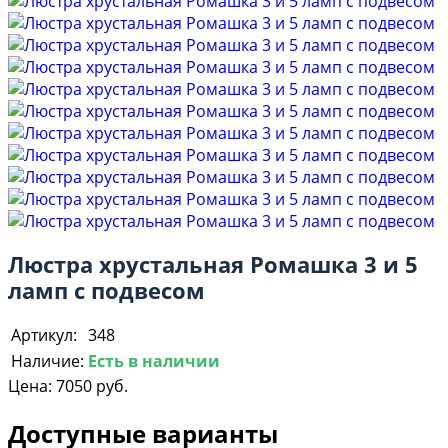
Люстра хрустальная Ромашка 3 и 5
ламп с подвесом
Артикул:
348
Наличие:
Есть в наличии
Цена:
7050 руб.
Доступные варианты