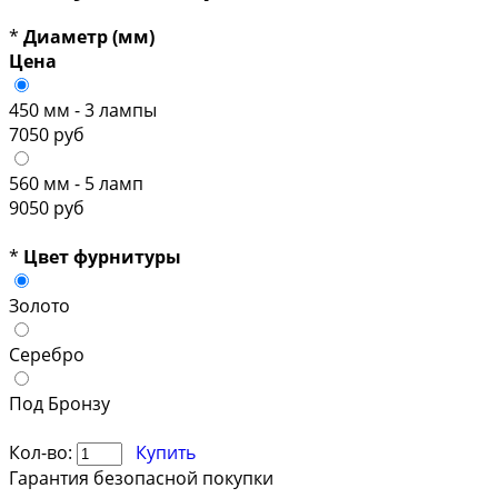
*
Диаметр (мм)
Цена
450 мм - 3 лампы
7050 руб
560 мм - 5 ламп
9050 руб
*
Цвет фурнитуры
Золото
Серебро
Под Бронзу
Кол-во:
Купить
Гарантия безопасной покупки