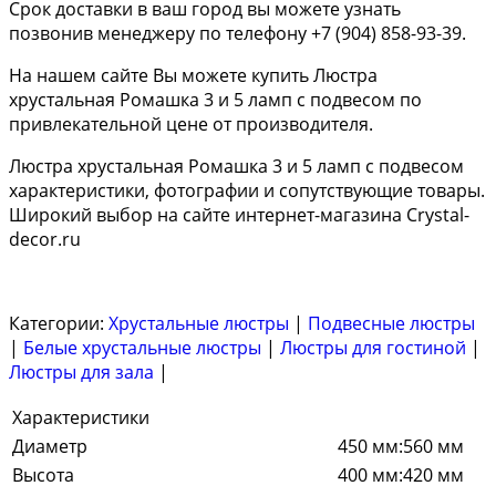
Срок доставки в ваш город вы можете узнать
позвонив менеджеру по телефону +7 (904) 858-93-39.
На нашем сайте Вы можете купить Люстра
хрустальная Ромашка 3 и 5 ламп с подвесом по
привлекательной цене от производителя.
Люстра хрустальная Ромашка 3 и 5 ламп с подвесом
характеристики, фотографии и сопутствующие товары.
Широкий выбор на сайте интернет-магазина Crystal-
decor.ru
Категории:
Хрустальные люстры
|
Подвесные люстры
|
Белые хрустальные люстры
|
Люстры для гостиной
|
Люстры для зала
|
Характеристики
Диаметр
450 мм:560 мм
Высота
400 мм:420 мм