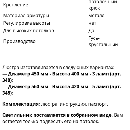
потолочный-
Крепление
крюк
Материал арматуры
металл
Регулировка высоты
нет
Для высоких потолков
Да
Гусь-
Производство
Хрустальный
Люстра изготавливается в следующих вариантах:
— Диаметр 450 мм - Высота 400 мм - 3 ламп (арт.
348);
​— Диаметр 560 мм - Высота 420 мм - 5 ламп (арт.
348);
Комплектация:
люстра, инструкция, паспорт.
Светильник поставляется в собранном виде.
Вам
остается только подвесить его на потолок.