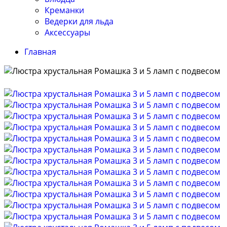
Креманки
Ведерки для льда
Аксессуары
Главная