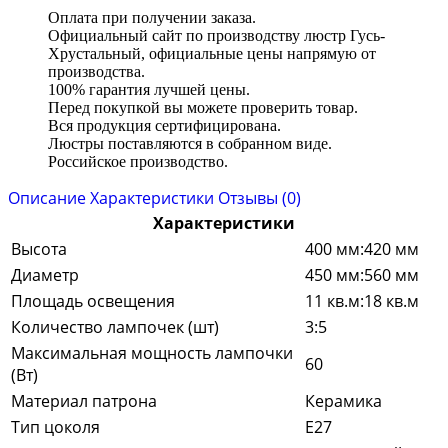
Оплата при получении заказа.
Официальный сайт по производству люстр Гусь-
Хрустальный, официальные цены напрямую от
производства.
100% гарантия лучшей цены.
Перед покупкой вы можете проверить товар.
Вся продукция сертифицирована.
Люстры поставляются в собранном виде.
Российское производство.
Описание
Характеристики
Отзывы (0)
Характеристики
Высота
400 мм:420 мм
Диаметр
450 мм:560 мм
Площадь освещения
11 кв.м:18 кв.м
Количество лампочек (шт)
3:5
Максимальная мощность лампочки
60
(Вт)
Материал патрона
Керамика
Тип цоколя
E27