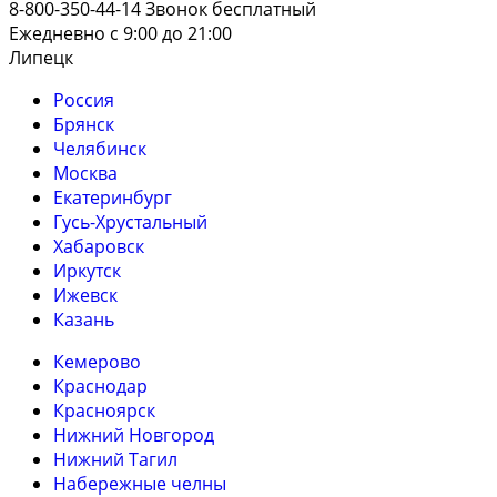
8-800-350-44-14
Звонок бесплатный
Ежедневно с 9:00 до 21:00
Липецк
Россия
Брянск
Челябинск
Москва
Екатеринбург
Гусь-Хрустальный
Хабаровск
Иркутск
Ижевск
Казань
Кемерово
Краснодар
Красноярск
Нижний Новгород
Нижний Тагил
Набережные челны