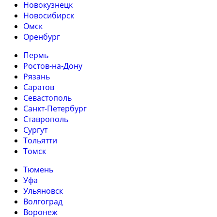
Новокузнецк
Новосибирск
Омск
Оренбург
Пермь
Ростов-на-Дону
Рязань
Саратов
Севастополь
Санкт-Петербург
Ставрополь
Сургут
Тольятти
Томск
Тюмень
Уфа
Ульяновск
Волгоград
Воронеж