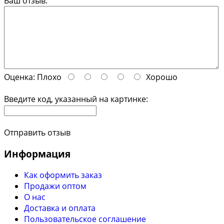
Ваш отзыв:
Оценка:
Плохо
Хорошо
Введите код, указанный на картинке:
Отправить отзыв
Информация
Как оформить заказ
Продажи оптом
О нас
Доставка и оплата
Пользовательское соглашение