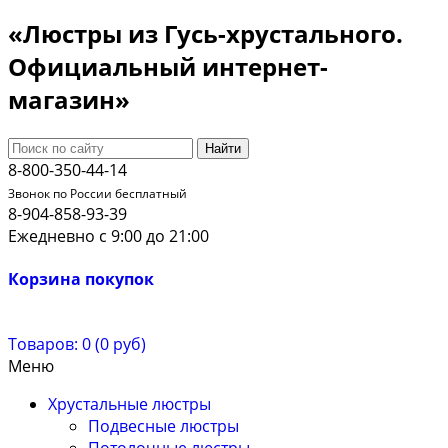
«Люстры из Гусь-хрустального.
Официальный интернет-
магазин»
Найти
8-800-350-44-14
Звонок по России бесплатный
8-904-858-93-39
Ежедневно с 9:00 до 21:00
Корзина покупок
Товаров: 0 (0 руб)
Меню
Хрустальные люстры
Подвесные люстры