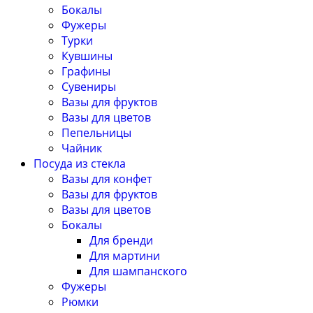
Бокалы
Фужеры
Турки
Кувшины
Графины
Сувениры
Вазы для фруктов
Вазы для цветов
Пепельницы
Чайник
Посуда из стекла
Вазы для конфет
Вазы для фруктов
Вазы для цветов
Бокалы
Для бренди
Для мартини
Для шампанского
Фужеры
Рюмки