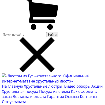
Найти
На главную
Хрустальные люстры
Видео обзоры
Акции
Хрустальная посуда
Посуда из стекла
Как оформить
заказ
Доставка и оплата
Гарантия
Отзывы
Контакты
Cтатус заказа