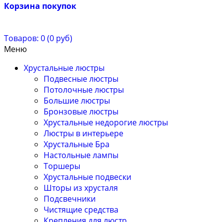
Корзина покупок
Товаров: 0 (0 руб)
Меню
Хрустальные люстры
Подвесные люстры
Потолочные люстры
Большие люстры
Бронзовые люстры
Хрустальные недорогие люстры
Люстры в интерьере
Хрустальные Бра
Настольные лампы
Торшеры
Хрустальные подвески
Шторы из хрусталя
Подсвечники
Чистящие средства
Крепления для люстр