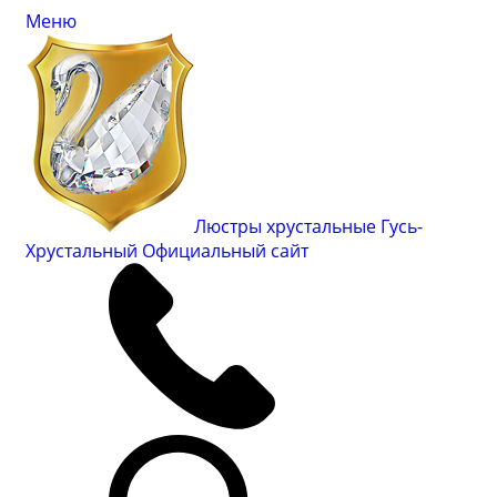
Меню
Люстры хрустальные Гусь-
Хрустальный
Официальный сайт