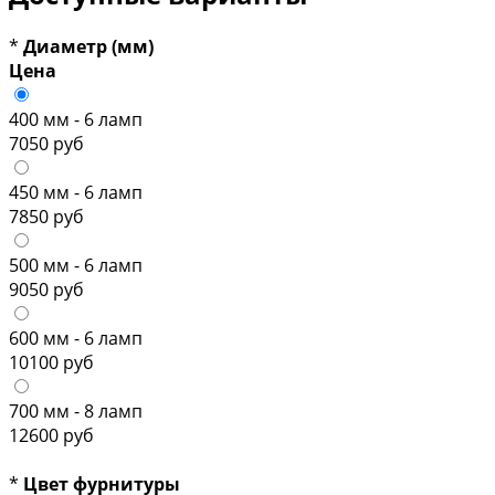
*
Диаметр (мм)
Цена
400 мм - 6 ламп
7050 руб
450 мм - 6 ламп
7850 руб
500 мм - 6 ламп
9050 руб
600 мм - 6 ламп
10100 руб
700 мм - 8 ламп
12600 руб
*
Цвет фурнитуры