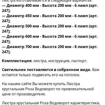
Люстра изготавливается в следующих вариантах:
— Диаметр 400 мм - Высота 200 мм - 6 ламп (арт.
247);
— Диаметр 450 мм - Высота 200 мм - 6 ламп (арт.
247);
— Диаметр 500 мм - Высота 200 мм - 6 ламп (арт.
247);
— Диаметр 600 мм - Высота 200 мм - 6 ламп (арт.
247);
​— Диаметр 700 мм - Высота 200 мм - 8 ламп (арт.
247);
Комплектация:
люстра, инструкция, паспорт.
Светильник поставляется в собранном виде.
Вам
остается только подвесить его на потолок.
На нашем сайте Вы можете купить Люстра
хрустальная Роза Водоворот по привлекательной
цене от производителя.
Люстра хрустальная Роза Водоворот характеристики,