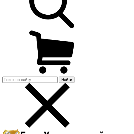
Найти