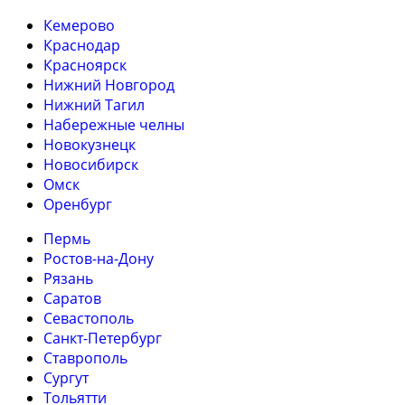
Кемерово
Краснодар
Красноярск
Нижний Новгород
Нижний Тагил
Набережные челны
Новокузнецк
Новосибирск
Омск
Оренбург
Пермь
Ростов-на-Дону
Рязань
Саратов
Севастополь
Санкт-Петербург
Ставрополь
Сургут
Тольятти