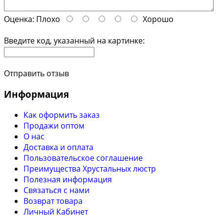
Оценка:
Плохо
Хорошо
Введите код, указанный на картинке:
Отправить отзыв
Информация
Как оформить заказ
Продажи оптом
О нас
Доставка и оплата
Пользовательское соглашение
Преимущества Хрустальных люстр
Полезная информация
Связаться с нами
Возврат товара
Личный Кабинет