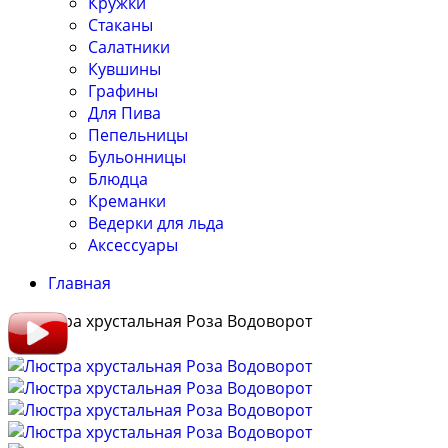
Кружки
Стаканы
Салатники
Кувшины
Графины
Для Пива
Пепельницы
Бульонницы
Блюдца
Креманки
Ведерки для льда
Аксессуары
Главная