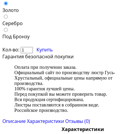
Золото
Серебро
Под Бронзу
Кол-во:
Купить
Гарантия безопасной покупки
Оплата при получении заказа.
Официальный сайт по производству люстр Гусь-
Хрустальный, официальные цены напрямую от
производства.
100% гарантия лучшей цены.
Перед покупкой вы можете проверить товар.
Вся продукция сертифицирована.
Люстры поставляются в собранном виде.
Российское производство.
Описание
Характеристики
Отзывы (0)
Характеристики