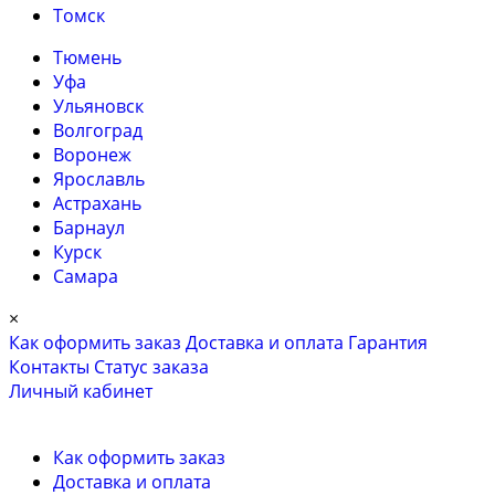
Томск
Тюмень
Уфа
Ульяновск
Волгоград
Воронеж
Ярославль
Астрахань
Барнаул
Курск
Самара
×
Как оформить заказ
Доставка и оплата
Гарантия
Контакты
Cтатус заказа
Личный кабинет
Как оформить заказ
Доставка и оплата