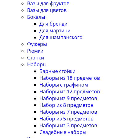
Вазы для фруктов
Вазы для цветов
Бокалы
Для бренди
Для мартини
Для шампанского
Фужеры
Рюмки
Стопки
Наборы
Барные стойки
Наборы из 18 предметов
Наборы с графином
Наборы из 12 предметов
Наборы из 9 предметов
Набор из 8 предметов
Наборы из 7 предметов
Набор из 5 предметов
Наборы из 3 предметов
Свадебные наборы