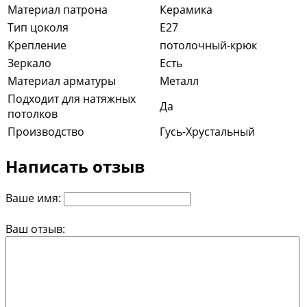
Материал патрона
Керамика
Тип цоколя
E27
Крепление
потолочный-крюк
Зеркало
Есть
Материал арматуры
Металл
Подходит для натяжных
Да
потолков
Производство
Гусь-Хрустальный
Написать отзыв
Ваше имя:
Ваш отзыв: