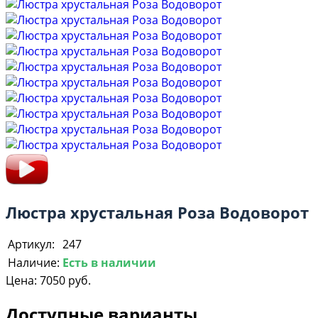
Люстра хрустальная Роза Водоворот
Артикул:
247
Наличие:
Есть в наличии
Цена:
7050 руб.
Доступные варианты