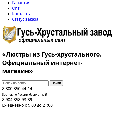
Гарантия
Опт
Контакты
Cтатус заказа
«Люстры из Гусь-хрустального.
Официальный интернет-
магазин»
Найти
8-800-350-44-14
Звонок по России бесплатный
8-904-858-93-39
Ежедневно с 9:00 до 21:00