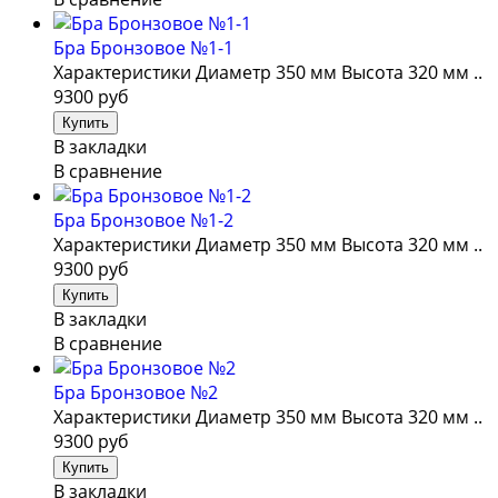
Бра Бронзовое №1-1
Характеристики Диаметр 350 мм Высота 320 мм ..
9300 руб
В закладки
В сравнение
Бра Бронзовое №1-2
Характеристики Диаметр 350 мм Высота 320 мм ..
9300 руб
В закладки
В сравнение
Бра Бронзовое №2
Характеристики Диаметр 350 мм Высота 320 мм ..
9300 руб
В закладки