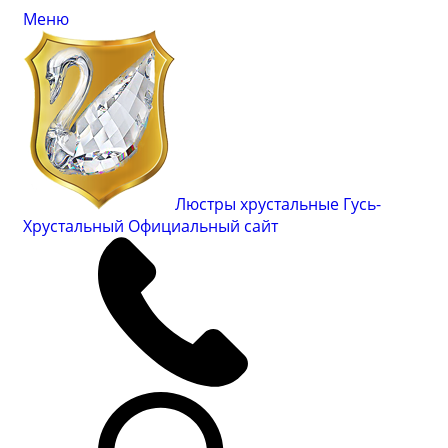
Меню
Люстры хрустальные Гусь-
Хрустальный
Официальный сайт