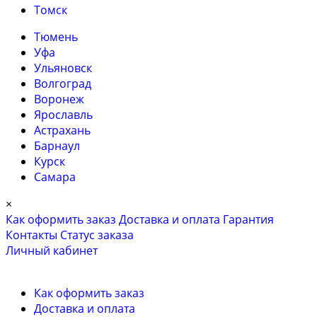
Томск
Тюмень
Уфа
Ульяновск
Волгоград
Воронеж
Ярославль
Астрахань
Барнаул
Курск
Самара
×
Как оформить заказ
Доставка и оплата
Гарантия
Контакты
Cтатус заказа
Личный кабинет
Как оформить заказ
Доставка и оплата