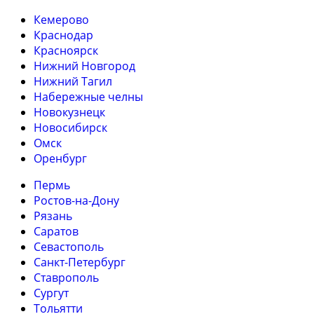
Кемерово
Краснодар
Красноярск
Нижний Новгород
Нижний Тагил
Набережные челны
Новокузнецк
Новосибирск
Омск
Оренбург
Пермь
Ростов-на-Дону
Рязань
Саратов
Севастополь
Санкт-Петербург
Ставрополь
Сургут
Тольятти