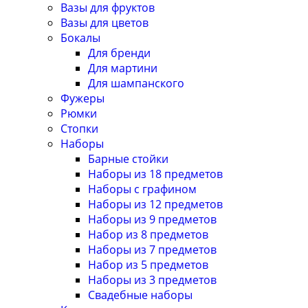
Вазы для фруктов
Вазы для цветов
Бокалы
Для бренди
Для мартини
Для шампанского
Фужеры
Рюмки
Стопки
Наборы
Барные стойки
Наборы из 18 предметов
Наборы с графином
Наборы из 12 предметов
Наборы из 9 предметов
Набор из 8 предметов
Наборы из 7 предметов
Набор из 5 предметов
Наборы из 3 предметов
Свадебные наборы