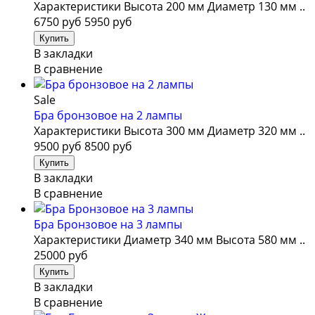
Характеристики Высота 200 мм Диаметр 130 мм ..
6750 руб
5950 руб
В закладки
В сравнение
Sale
Бра бронзовое на 2 лампы
Характеристики Высота 300 мм Диаметр 320 мм ..
9500 руб
8500 руб
В закладки
В сравнение
Бра Бронзовое на 3 лампы
Характеристики Диаметр 340 мм Высота 580 мм ..
25000 руб
В закладки
В сравнение