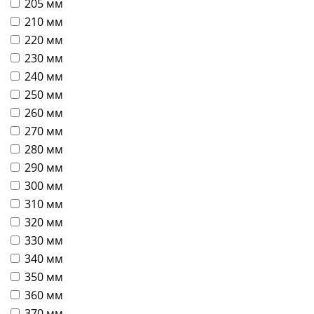
205 мм
210 мм
220 мм
230 мм
240 мм
250 мм
260 мм
270 мм
280 мм
290 мм
300 мм
310 мм
320 мм
330 мм
340 мм
350 мм
360 мм
370 мм