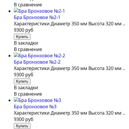
В сравнение
Бра Бронзовое №2-1
Характеристики Диаметр 350 мм Высота 320 мм ..
9300 руб
В закладки
В сравнение
Бра Бронзовое №2-2
Характеристики Диаметр 350 мм Высота 320 мм ..
9300 руб
В закладки
В сравнение
Бра Бронзовое №3
Характеристики Диаметр 350 мм Высота 320 мм ..
9300 руб