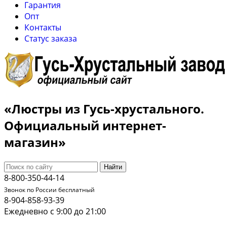
Гарантия
Опт
Контакты
Cтатус заказа
«Люстры из Гусь-хрустального.
Официальный интернет-
магазин»
Найти
8-800-350-44-14
Звонок по России бесплатный
8-904-858-93-39
Ежедневно с 9:00 до 21:00