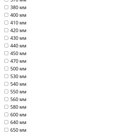
380 мм
400 мм
410 мм
420 мм
430 мм
440 мм
450 мм
470 мм
500 мм
530 мм
540 мм
550 мм
560 мм
580 мм
600 мм
640 мм
650 мм