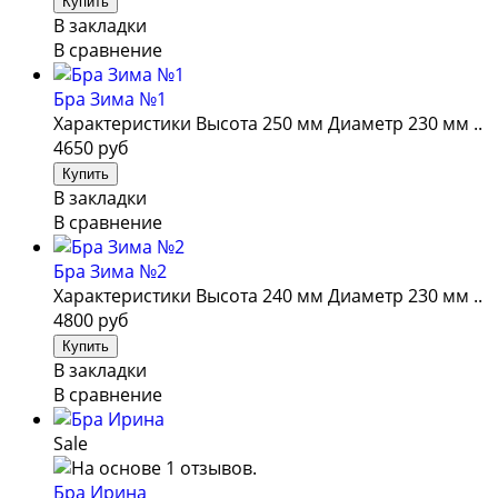
В закладки
В сравнение
Бра Зима №1
Характеристики Высота 250 мм Диаметр 230 мм ..
4650 руб
В закладки
В сравнение
Бра Зима №2
Характеристики Высота 240 мм Диаметр 230 мм ..
4800 руб
В закладки
В сравнение
Sale
Бра Ирина