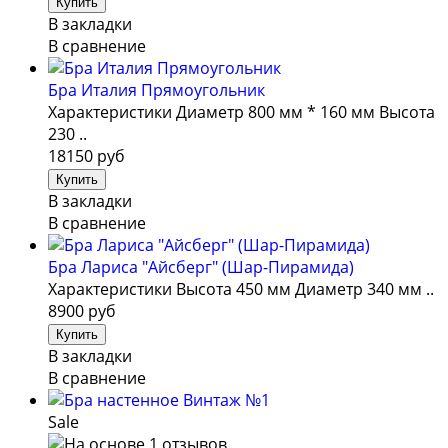
В закладки
В сравнение
Бра Италия Прямоугольник
Характеристики Диаметр 800 мм * 160 мм Высота
230 ..
18150 руб
В закладки
В сравнение
Бра Лариса "Айсберг" (Шар-Пирамида)
Характеристики Высота 450 мм Диаметр 340 мм ..
8900 руб
В закладки
В сравнение
Sale