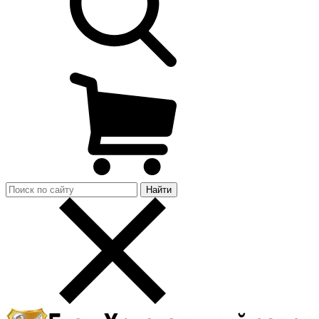
Найти