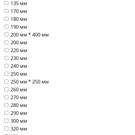
135 мм
170 мм
180 мм
190 мм
200 мм * 400 мм
200 мм
220 мм
230 мм
240 мм
250 мм
250 мм * 250 мм
260 мм
270 мм
280 мм
290 мм
300 мм
320 мм