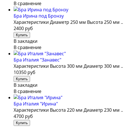
В сравнение
Бра Ирина под Бронзу
Характеристики Диаметр 250 мм Высота 250 мм ..
2400 руб
В закладки
В сравнение
Бра Италия "Занавес"
Характеристики Высота 300 мм Диаметр 300 мм ..
10350 руб
В закладки
В сравнение
Бра Италия "Ирина"
Характеристики Высота 220 мм Диаметр 230 мм ..
4700 руб