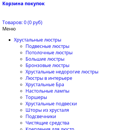
Корзина покупок
Товаров: 0 (0 руб)
Меню
Хрустальные люстры
Подвесные люстры
Потолочные люстры
Большие люстры
Бронзовые люстры
Хрустальные недорогие люстры
Люстры в интерьере
Хрустальные Бра
Настольные лампы
Торшеры
Хрустальные подвески
Шторы из хрусталя
Подсвечники
Чистящие средства
Крепления для люстр