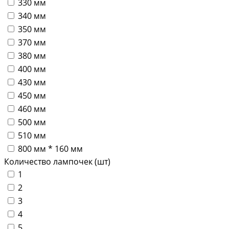
330 мм
340 мм
350 мм
370 мм
380 мм
400 мм
430 мм
450 мм
460 мм
500 мм
510 мм
800 мм * 160 мм
Количество лампочек (шт)
1
2
3
4
5