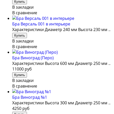
В закладки
В сравнение
Бра Версаль 001 в интерьере
Характеристики Диаметр 240 мм Высота 230 мм ..
В закладки
В сравнение
Бра Виноград (Перо)
Характеристики Высота 600 мм Диаметр 250 мм ..
11000 руб
В закладки
В сравнение
Бра Виноград №1
Характеристики Высота 300 мм Диаметр 250 мм ..
4250 руб