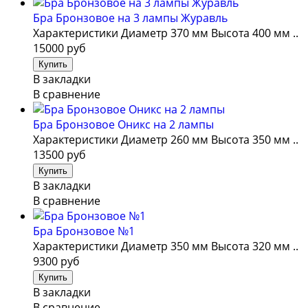
Бра Бронзовое на 3 лампы Журавль
Характеристики Диаметр 370 мм Высота 400 мм ..
15000 руб
В закладки
В сравнение
Бра Бронзовое Оникс на 2 лампы
Характеристики Диаметр 260 мм Высота 350 мм ..
13500 руб
В закладки
В сравнение
Бра Бронзовое №1
Характеристики Диаметр 350 мм Высота 320 мм ..
9300 руб
В закладки
В сравнение