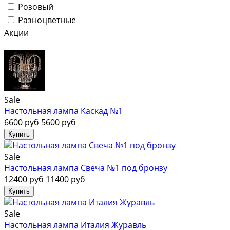
Розовый
Разноцветные
Акции
Sale
Настольная лампа Каскад №1
6600 руб
5600 руб
Sale
Настольная лампа Свеча №1 под бронзу
12400 руб
11400 руб
Sale
Настольная лампа Италия Журавль