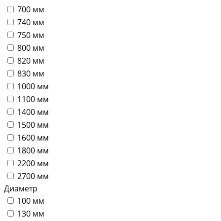
700 мм
740 мм
750 мм
800 мм
820 мм
830 мм
1000 мм
1100 мм
1400 мм
1500 мм
1600 мм
1800 мм
2200 мм
2700 мм
Диаметр
100 мм
130 мм