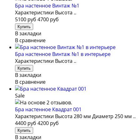
Бра настенное Винтаж №1
Характеристики Высота ..
5100 руб
4700 руб
В закладки
В сравнение
Бра настенное Винтаж №1 в интерьере
Характеристики Высота ..
В закладки
В сравнение
Sale
Бра настенное Квадрат 001
Характеристики Высота 280 мм Диаметр 250 мм ..
4400 руб
4200 руб
В закладки