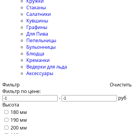
Кружки
Стаканы
Салатники
Кувшины
Графины
Для Пива
Пепельницы
Бульонницы
Блюдца
Креманки
Ведерки для льда
Аксессуары
Фильтр
Очистить
Фильтр по цене:
-
руб
Высота
180 мм
190 мм
200 мм