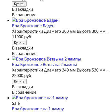
В закладки
В сравнение
Бра Бронзовое Баден
Характеристики Диаметр 300 мм Высота 300 мм ..
11900 руб
В закладки
В сравнение
Бра Бронзовое Ветвь на 2 лампы
Характеристики Диаметр 340 мм Высота 530 мм ..
22000 руб
В закладки
В сравнение
Sale
Бра бронзовое на 1 лампу