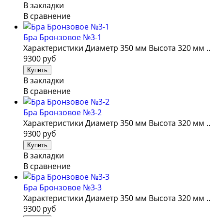
В закладки
В сравнение
Бра Бронзовое №3-1
Характеристики Диаметр 350 мм Высота 320 мм ..
9300 руб
В закладки
В сравнение
Бра Бронзовое №3-2
Характеристики Диаметр 350 мм Высота 320 мм ..
9300 руб
В закладки
В сравнение
Бра Бронзовое №3-3
Характеристики Диаметр 350 мм Высота 320 мм ..
9300 руб