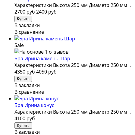
Характеристики Высота 250 мм Диаметр 250 мм ..
2700 руб
2400 руб
В закладки
В сравнение
Sale
Бра Ирина камень Шар
Характеристики Высота 250 мм Диаметр 250 мм ..
4350 руб
4050 руб
В закладки
В сравнение
Бра Ирина конус
Характеристики Высота 250 мм Диаметр 250 мм ..
4100 руб
В закладки