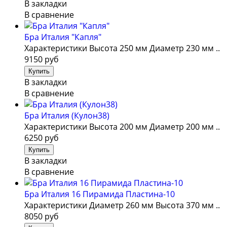
В закладки
В сравнение
Бра Италия "Капля"
Характеристики Высота 250 мм Диаметр 230 мм ..
9150 руб
В закладки
В сравнение
Бра Италия (Кулон38)
Характеристики Высота 200 мм Диаметр 200 мм ..
6250 руб
В закладки
В сравнение
Бра Италия 16 Пирамида Пластина-10
Характеристики Диаметр 260 мм Высота 370 мм ..
8050 руб