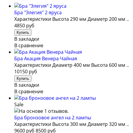
Бра "Элегия" 2 яруса
Характеристики Высота 290 мм Диаметр 200 мм ..
4850 руб
В закладки
В сравнение
Бра Акация Венера Чайная
Характеристики Диаметр 400 мм Высота 600 мм ..
10150 руб
В закладки
В сравнение
Sale
Бра бронзовое ангел на 2 лампы
Характеристики Высота 300 мм Диаметр 320 мм ..
9600 руб
8500 руб