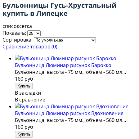
Бульонницы Гусь-Хрустальный
купить в Липецке
список
сетка
Показать:
Сортировка:
Сравнение товаров (0)
Бульонница Люминар рисунок Барокко
Бульонница: высота - 75 мм., объем - 560 мл...
160 руб
В закладки
В сравнение
Бульонница Люминар рисунок Вдохновение
Бульонница: высота - 75 мм., объем - 560 мл...
160 руб