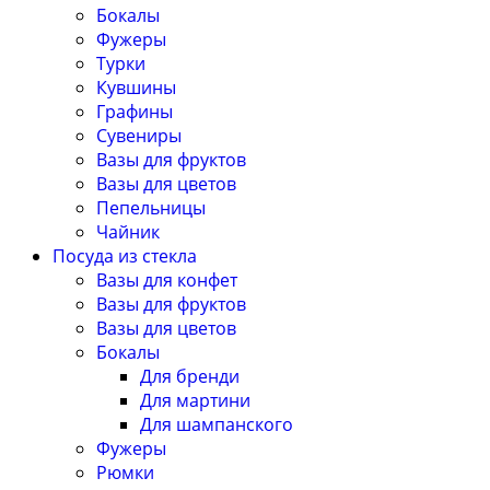
Бокалы
Фужеры
Турки
Кувшины
Графины
Сувениры
Вазы для фруктов
Вазы для цветов
Пепельницы
Чайник
Посуда из стекла
Вазы для конфет
Вазы для фруктов
Вазы для цветов
Бокалы
Для бренди
Для мартини
Для шампанского
Фужеры
Рюмки