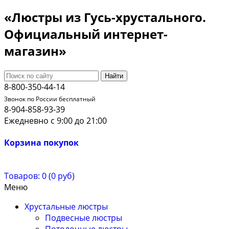
«Люстры из Гусь-хрустального.
Официальный интернет-
магазин»
Найти
8-800-350-44-14
Звонок по России бесплатный
8-904-858-93-39
Ежедневно с 9:00 до 21:00
Корзина покупок
Товаров: 0 (0 руб)
Меню
Хрустальные люстры
Подвесные люстры