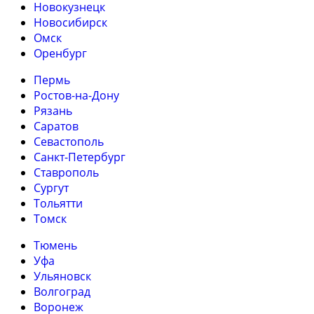
Новокузнецк
Новосибирск
Омск
Оренбург
Пермь
Ростов-на-Дону
Рязань
Саратов
Севастополь
Санкт-Петербург
Ставрополь
Сургут
Тольятти
Томск
Тюмень
Уфа
Ульяновск
Волгоград
Воронеж