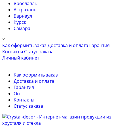
Ярославль
Астрахань
Барнаул
Курск
Самара
×
Как оформить заказ
Доставка и оплата
Гарантия
Контакты
Cтатус заказа
Личный кабинет
Как оформить заказ
Доставка и оплата
Гарантия
Опт
Контакты
Cтатус заказа