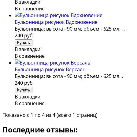
В закладки
В сравнение
Бульонница рисунок Вдохновение
Бульонница: высота - 90 мм; объем - 625 мл. ..
240 руб
В закладки
В сравнение
Бульонница рисунок Версаль
Бульонница: высота - 90 мм; объем - 625 мл...
240 руб
В закладки
В сравнение
Показано с 1 по 4 из 4 (всего 1 страниц)
Последние отзывы: