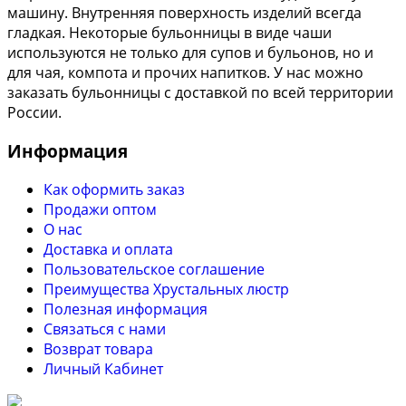
машину. Внутренняя поверхность изделий всегда
гладкая. Некоторые бульонницы в виде чаши
используются не только для супов и бульонов, но и
для чая, компота и прочих напитков. У нас можно
заказать бульонницы с доставкой по всей территории
России.
Информация
Как оформить заказ
Продажи оптом
О нас
Доставка и оплата
Пользовательское соглашение
Преимущества Хрустальных люстр
Полезная информация
Связаться с нами
Возврат товара
Личный Кабинет