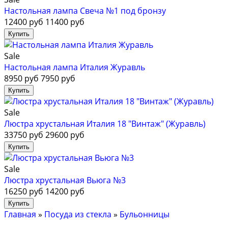
Настольная лампа Свеча №1 под бронзу
12400 руб
11400 руб
Sale
Настольная лампа Италия Журавль
8950 руб
7950 руб
Sale
Люстра хрустальная Италия 18 "Винтаж" (Журавль)
33750 руб
29600 руб
Sale
Люстра хрустальная Вьюга №3
16250 руб
14200 руб
Главная
»
Посуда из стекла
»
Бульонницы