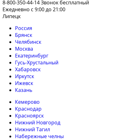
8-800-350-44-14
Звонок бесплатный
Ежедневно с 9:00 до 21:00
Липецк
Россия
Брянск
Челябинск
Москва
Екатеринбург
Гусь-Хрустальный
Хабаровск
Иркутск
Ижевск
Казань
Кемерово
Краснодар
Красноярск
Нижний Новгород
Нижний Тагил
Набережные челны