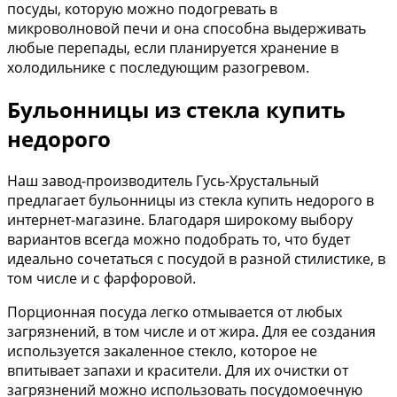
посуды, которую можно подогревать в
микроволновой печи и она способна выдерживать
любые перепады, если планируется хранение в
холодильнике с последующим разогревом.
Бульонницы из стекла купить
недорого
Наш завод-производитель Гусь-Хрустальный
предлагает бульонницы из стекла купить недорого в
интернет-магазине. Благодаря широкому выбору
вариантов всегда можно подобрать то, что будет
идеально сочетаться с посудой в разной стилистике, в
том числе и с фарфоровой.
Порционная посуда легко отмывается от любых
загрязнений, в том числе и от жира. Для ее создания
используется закаленное стекло, которое не
впитывает запахи и красители. Для их очистки от
загрязнений можно использовать посудомоечную