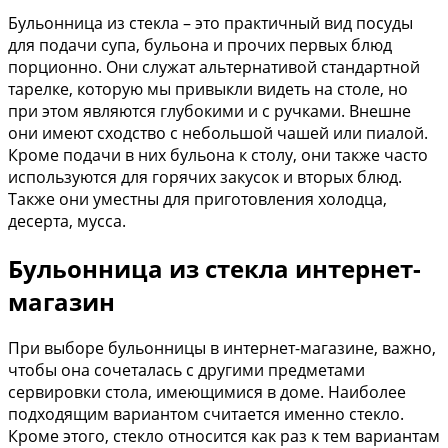
Бульонница из стекла – это практичный вид посуды
для подачи супа, бульона и прочих первых блюд
порционно. Они служат альтернативой стандартной
тарелке, которую мы привыкли видеть на столе, но
при этом являются глубокими и с ручками. Внешне
они имеют сходство с небольшой чашей или пиалой.
Кроме подачи в них бульона к столу, они также часто
используются для горячих закусок и вторых блюд.
Также они уместны для приготовления холодца,
десерта, мусса.
Бульонница из стекла интернет-
магазин
При выборе бульонницы в интернет-магазине, важно,
чтобы она сочеталась с другими предметами
сервировки стола, имеющимися в доме. Наиболее
подходящим вариантом считается именно стекло.
Кроме этого, стекло относится как раз к тем вариантам