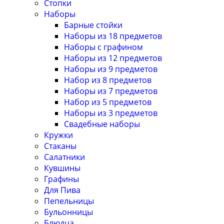
Стопки
Наборы
Барные стойки
Наборы из 18 предметов
Наборы с графином
Наборы из 12 предметов
Наборы из 9 предметов
Набор из 8 предметов
Наборы из 7 предметов
Набор из 5 предметов
Наборы из 3 предметов
Свадебные наборы
Кружки
Стаканы
Салатники
Кувшины
Графины
Для Пива
Пепельницы
Бульонницы
Блюдца