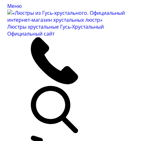
Меню
Люстры хрустальные Гусь-Хрустальный
Официальный сайт