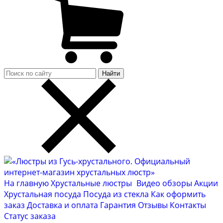
Найти
На главную
Хрустальные люстры
Видео обзоры
Акции
Хрустальная посуда
Посуда из стекла
Как оформить
заказ
Доставка и оплата
Гарантия
Отзывы
Контакты
Cтатус заказа