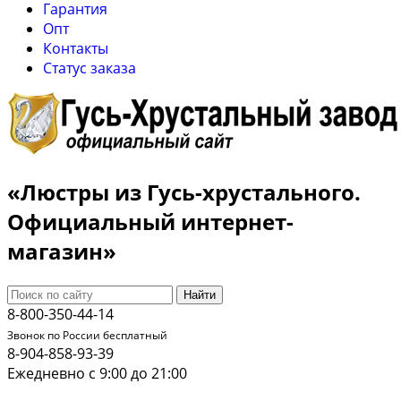
Гарантия
Опт
Контакты
Cтатус заказа
«Люстры из Гусь-хрустального.
Официальный интернет-
магазин»
Найти
8-800-350-44-14
Звонок по России бесплатный
8-904-858-93-39
Ежедневно с 9:00 до 21:00