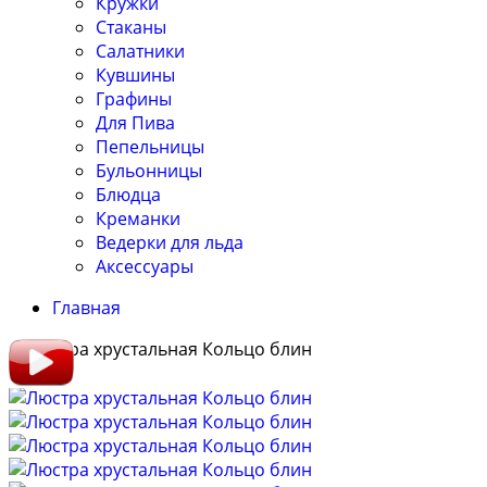
Кружки
Стаканы
Салатники
Кувшины
Графины
Для Пива
Пепельницы
Бульонницы
Блюдца
Креманки
Ведерки для льда
Аксессуары
Главная