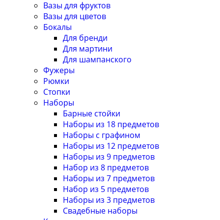
Вазы для фруктов
Вазы для цветов
Бокалы
Для бренди
Для мартини
Для шампанского
Фужеры
Рюмки
Стопки
Наборы
Барные стойки
Наборы из 18 предметов
Наборы с графином
Наборы из 12 предметов
Наборы из 9 предметов
Набор из 8 предметов
Наборы из 7 предметов
Набор из 5 предметов
Наборы из 3 предметов
Свадебные наборы