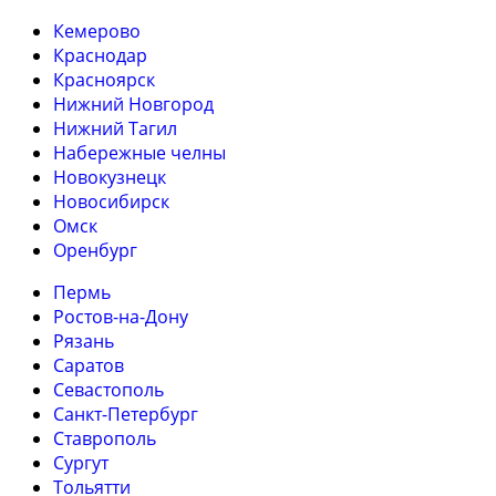
Кемерово
Краснодар
Красноярск
Нижний Новгород
Нижний Тагил
Набережные челны
Новокузнецк
Новосибирск
Омск
Оренбург
Пермь
Ростов-на-Дону
Рязань
Саратов
Севастополь
Санкт-Петербург
Ставрополь
Сургут
Тольятти