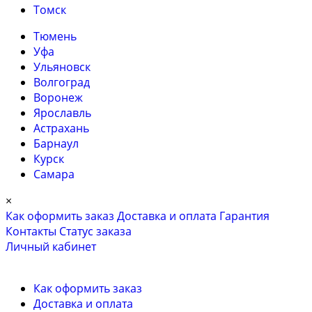
Томск
Тюмень
Уфа
Ульяновск
Волгоград
Воронеж
Ярославль
Астрахань
Барнаул
Курск
Самара
×
Как оформить заказ
Доставка и оплата
Гарантия
Контакты
Cтатус заказа
Личный кабинет
Как оформить заказ
Доставка и оплата