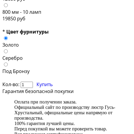
800 мм - 10 ламп
19850 руб
*
Цвет фурнитуры
Золото
Серебро
Под Бронзу
Кол-во:
Купить
Гарантия безопасной покупки
Оплата при получении заказа.
Официальный сайт по производству люстр Гусь-
Хрустальный, официальные цены напрямую от
производства.
100% гарантия лучшей цены.
Перед покупкой вы можете проверить товар.