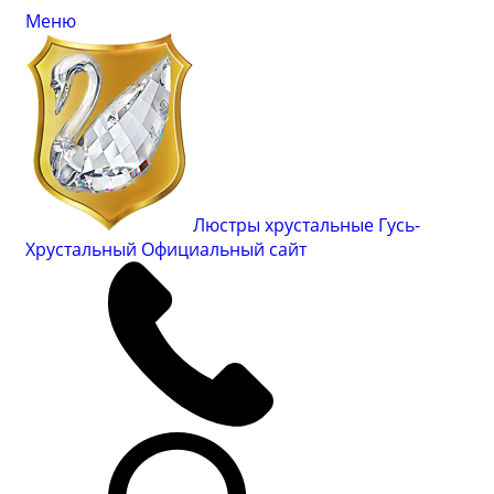
Меню
Люстры хрустальные Гусь-
Хрустальный
Официальный сайт