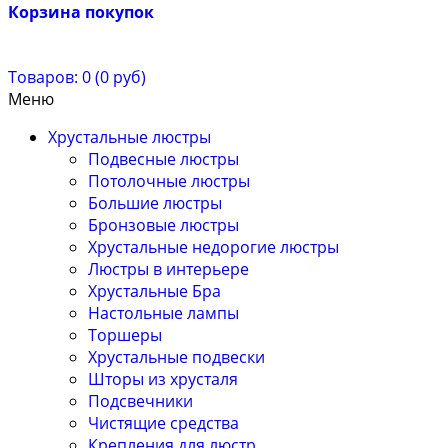
Корзина покупок
Товаров: 0 (0 руб)
Меню
Хрустальные люстры
Подвесные люстры
Потолочные люстры
Большие люстры
Бронзовые люстры
Хрустальные недорогие люстры
Люстры в интерьере
Хрустальные Бра
Настольные лампы
Торшеры
Хрустальные подвески
Шторы из хрусталя
Подсвечники
Чистящие средства
Крепления для люстр