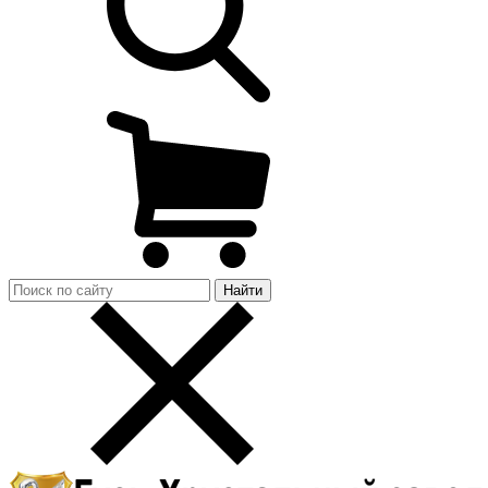
Найти