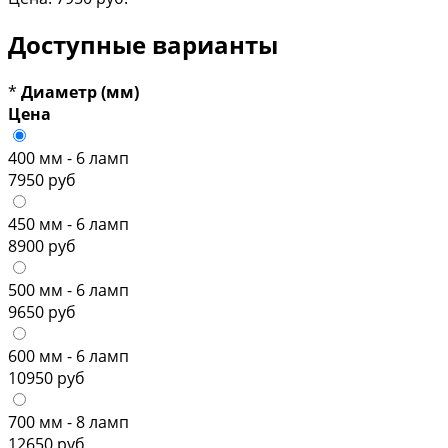
Доступные варианты
*
Диаметр (мм)
Цена
400 мм - 6 ламп
7950 руб
450 мм - 6 ламп
8900 руб
500 мм - 6 ламп
9650 руб
600 мм - 6 ламп
10950 руб
700 мм - 8 ламп
12650 руб