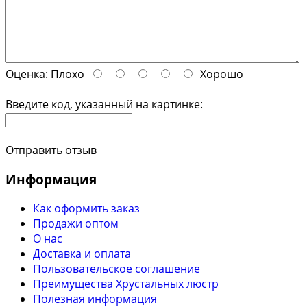
Оценка:
Плохо
Хорошо
Введите код, указанный на картинке:
Отправить отзыв
Информация
Как оформить заказ
Продажи оптом
О нас
Доставка и оплата
Пользовательское соглашение
Преимущества Хрустальных люстр
Полезная информация