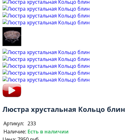
Люстра хрустальная Кольцо блин
Артикул:
233
Наличие:
Есть в наличии
Цена:
7950 руб.