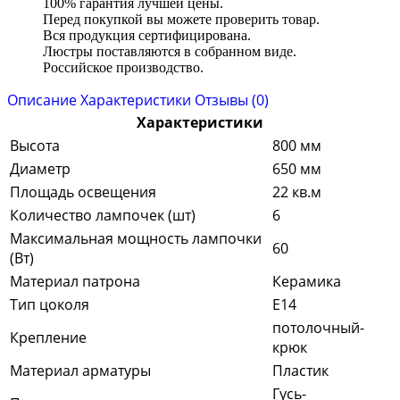
100% гарантия лучшей цены.
Перед покупкой вы можете проверить товар.
Вся продукция сертифицирована.
Люстры поставляются в собранном виде.
Российское производство.
Описание
Характеристики
Отзывы (0)
Характеристики
Высота
800 мм
Диаметр
650 мм
Площадь освещения
22 кв.м
Количество лампочек (шт)
6
Максимальная мощность лампочки
60
(Вт)
Материал патрона
Керамика
Тип цоколя
Е14
потолочный-
Крепление
крюк
Материал арматуры
Пластик
Гусь-