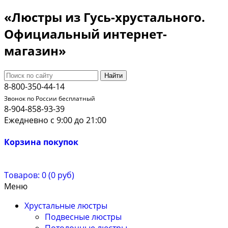
«Люстры из Гусь-хрустального.
Официальный интернет-
магазин»
Найти
8-800-350-44-14
Звонок по России бесплатный
8-904-858-93-39
Ежедневно с 9:00 до 21:00
Корзина покупок
Товаров: 0 (0 руб)
Меню
Хрустальные люстры
Подвесные люстры