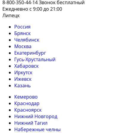
8-800-350-44-14
Звонок бесплатный
Ежедневно с 9:00 до 21:00
Липецк
Россия
Брянск
Челябинск
Москва
Екатеринбург
Гусь-Хрустальный
Хабаровск
Иркутск
Ижевск
Казань
Кемерово
Краснодар
Красноярск
Нижний Новгород
Нижний Тагил
Набережные челны