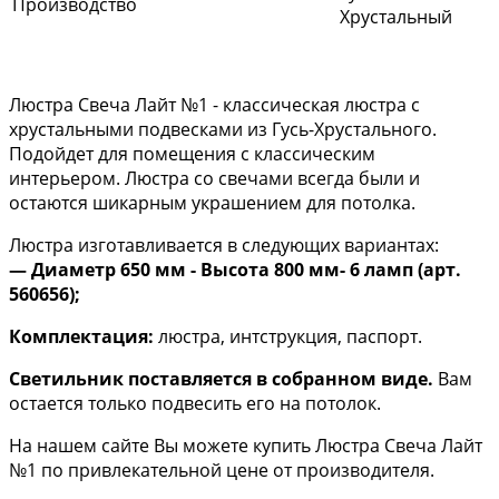
Производство
Хрустальный
Люстра Свеча Лайт №1 - классическая люстра с
хрустальными подвесками из Гусь-Хрустального.
Подойдет для помещения с классическим
интерьером. Люстра со свечами всегда были и
остаются шикарным украшением для потолка.
Люстра изготавливается в следующих вариантах:
— Диаметр 650 мм - Высота 800 мм- 6 ламп (арт.
560656
);
Комплектация:
люстра, интструкция, паспорт.
Светильник поставляется в собранном виде.
Вам
остается только подвесить его на потолок.
На нашем сайте Вы можете купить Люстра Свеча Лайт
№1 по привлекательной цене от производителя.