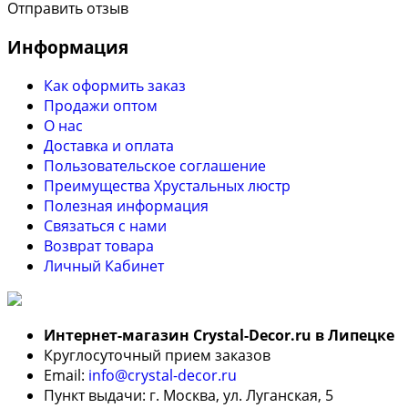
Отправить отзыв
Информация
Как оформить заказ
Продажи оптом
О нас
Доставка и оплата
Пользовательское соглашение
Преимущества Хрустальных люстр
Полезная информация
Связаться с нами
Возврат товара
Личный Кабинет
Интернет-магазин Crystal-Decor.ru в Липецке
Круглосуточный прием заказов
Email:
info@crystal-decor.ru
Пункт выдачи: г. Москва, ул. Луганская, 5