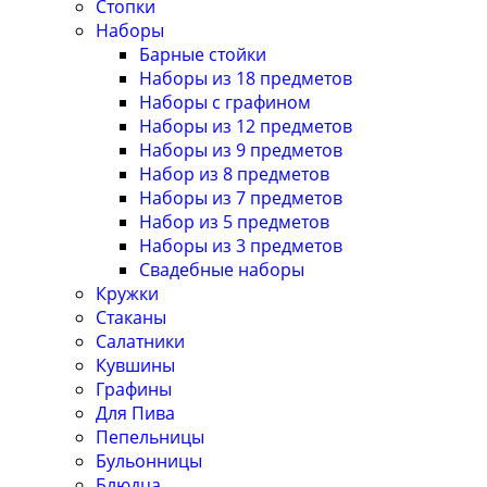
Стопки
Наборы
Барные стойки
Наборы из 18 предметов
Наборы с графином
Наборы из 12 предметов
Наборы из 9 предметов
Набор из 8 предметов
Наборы из 7 предметов
Набор из 5 предметов
Наборы из 3 предметов
Свадебные наборы
Кружки
Стаканы
Салатники
Кувшины
Графины
Для Пива
Пепельницы
Бульонницы
Блюдца