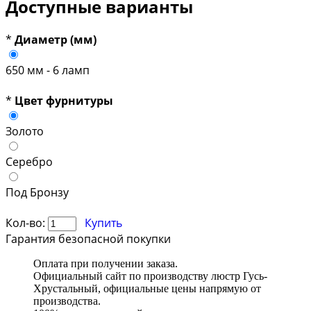
Доступные варианты
*
Диаметр (мм)
650 мм - 6 ламп
*
Цвет фурнитуры
Золото
Серебро
Под Бронзу
Кол-во:
Купить
Гарантия безопасной покупки
Оплата при получении заказа.
Официальный сайт по производству люстр Гусь-
Хрустальный, официальные цены напрямую от
производства.