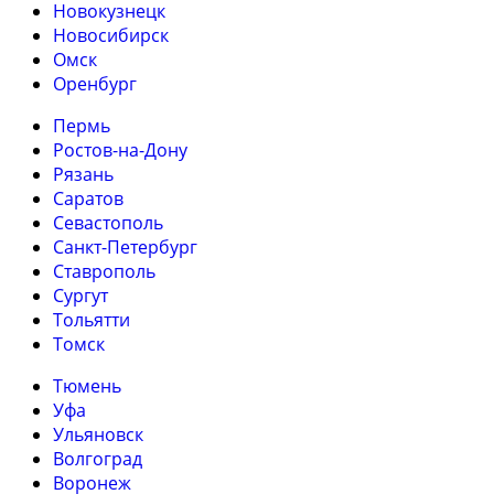
Новокузнецк
Новосибирск
Омск
Оренбург
Пермь
Ростов-на-Дону
Рязань
Саратов
Севастополь
Санкт-Петербург
Ставрополь
Сургут
Тольятти
Томск
Тюмень
Уфа
Ульяновск
Волгоград
Воронеж