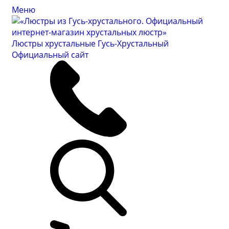
Меню
Люстры хрустальные Гусь-Хрустальный
Официальный сайт