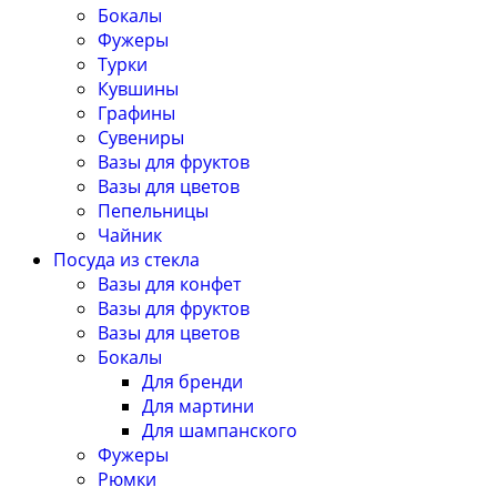
Бокалы
Фужеры
Турки
Кувшины
Графины
Сувениры
Вазы для фруктов
Вазы для цветов
Пепельницы
Чайник
Посуда из стекла
Вазы для конфет
Вазы для фруктов
Вазы для цветов
Бокалы
Для бренди
Для мартини
Для шампанского
Фужеры
Рюмки