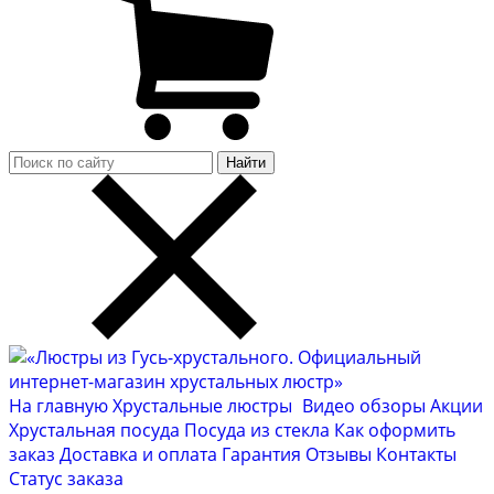
Найти
На главную
Хрустальные люстры
Видео обзоры
Акции
Хрустальная посуда
Посуда из стекла
Как оформить
заказ
Доставка и оплата
Гарантия
Отзывы
Контакты
Cтатус заказа