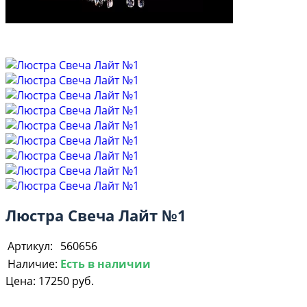
Люстра Свеча Лайт №1
Артикул:
560656
Наличие:
Есть в наличии
Цена:
17250 руб.