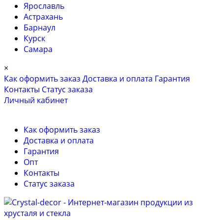
Ярославль
Астрахань
Барнаул
Курск
Самара
×
Как оформить заказ
Доставка и оплата
Гарантия
Контакты
Cтатус заказа
Личный кабинет
Как оформить заказ
Доставка и оплата
Гарантия
Опт
Контакты
Cтатус заказа