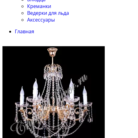
Креманки
Ведерки для льда
Аксессуары
Главная