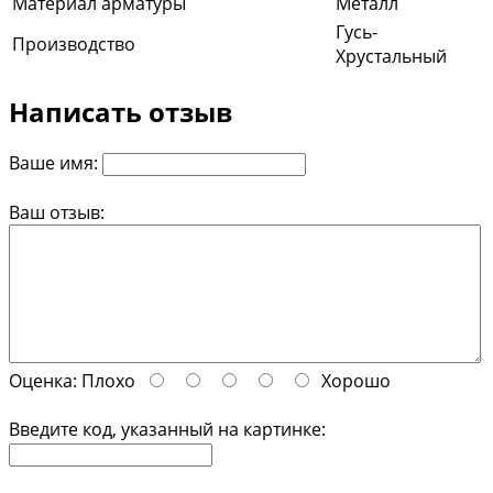
Материал арматуры
Металл
Гусь-
Производство
Хрустальный
Написать отзыв
Ваше имя:
Ваш отзыв:
Оценка:
Плохо
Хорошо
Введите код, указанный на картинке: